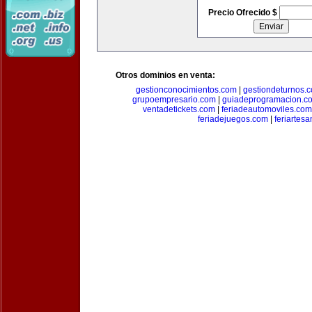
Precio Ofrecido $
Otros dominios en venta:
gestionconocimientos.com
|
gestiondeturnos.
grupoempresario.com
|
guiadeprogramacion.c
ventadetickets.com
|
feriadeautomoviles.com
feriadejuegos.com
|
feriartes